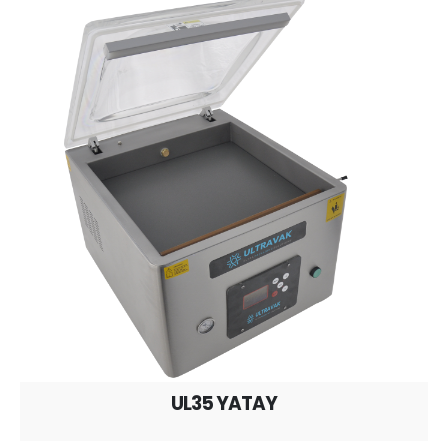
UL35 YATAY