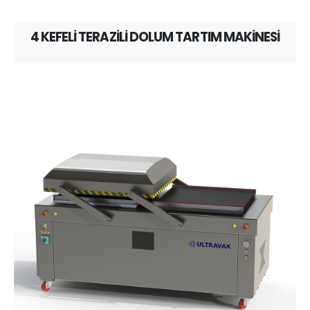
4 KEFELİ TERAZİLİ DOLUM TARTIM MAKİNESİ