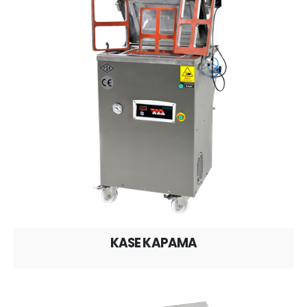
KASE KAPAMA