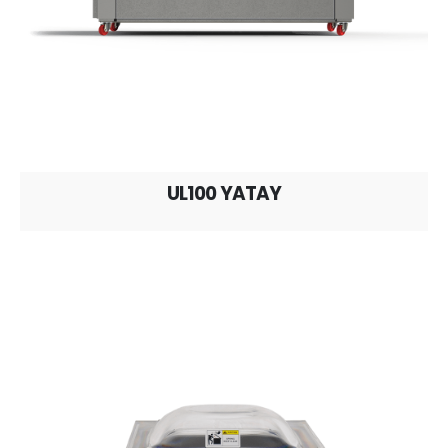
UL100 YATAY