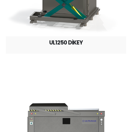
UL1250 DİKEY