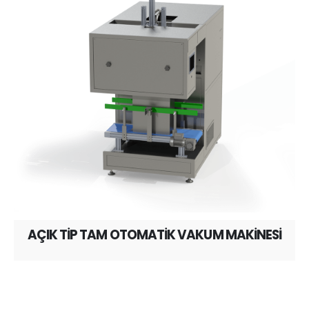
AÇIK TİP TAM OTOMATİK VAKUM MAKİNESİ