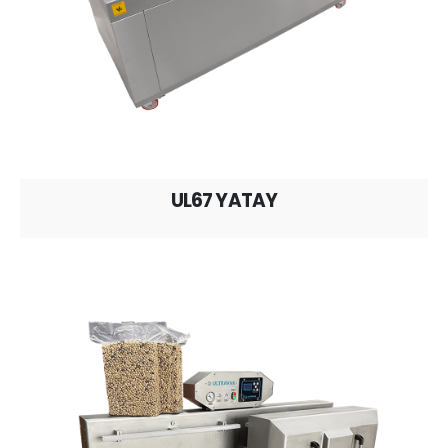
UL67 YATAY