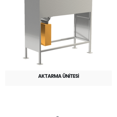
AKTARMA ÜNİTESİ