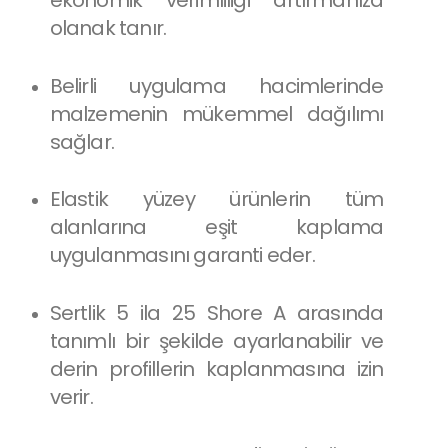
olanak tanır.
Belirli uygulama hacimlerinde
malzemenin mükemmel dağılımı
sağlar.
Elastik yüzey ürünlerin tüm
alanlarına eşit kaplama
uygulanmasını garanti eder.
Sertlik 5 ila 25 Shore A arasında
tanımlı bir şekilde ayarlanabilir ve
derin profillerin kaplanmasına izin
verir.