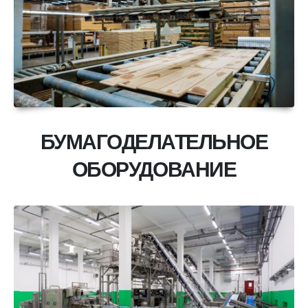
БУМАГОДЕЛАТЕЛЬНОЕ
ОБОРУДОВАНИЕ