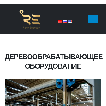
ДЕРЕВООБРАБАТЫВАЮЩЕЕ
ОБОРУДОВАНИЕ